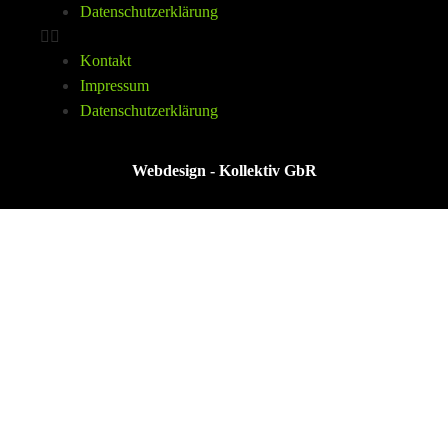
Datenschutzerklärung
Kontakt
Impressum
Datenschutzerklärung
Webdesign - Kollektiv GbR