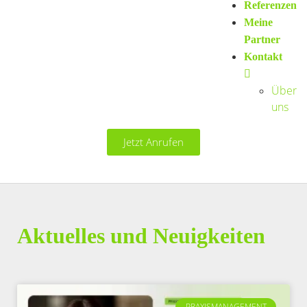
Referenzen
Meine
Partner
Kontakt
Über
uns
Jetzt Anrufen
Aktuelles und Neuigkeiten
PRAXISMANAGEMENT