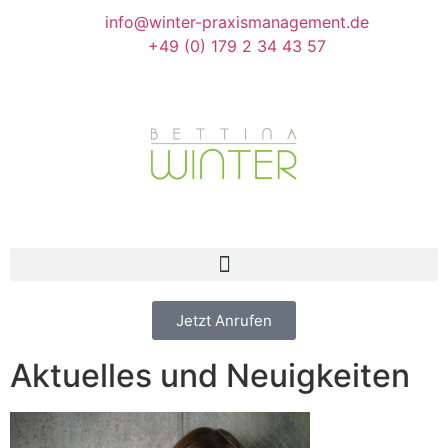
info@winter-praxismanagement.de
+49 (0) 179 2 34 43 57
Jetzt Anrufen
Aktuelles und Neuigkeiten