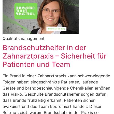
Qualitätsmanagement
Brandschutzhelfer in der
Zahnarztpraxis – Sicherheit für
Patienten und Team
Ein Brand in einer Zahnarztpraxis kann schwerwiegende
Folgen haben: eingeschränkte Patienten, laufende
Geräte und brandbeschleunigende Chemikalien erhöhen
das Risiko. Geschulte Brandschutzhelfer sorgen dafür,
dass Brände frühzeitig erkannt, Patienten sicher
evakuiert und das Team koordiniert handelt. Dieser
Beitrag zeigt, warum Brandschutz in der Praxis so