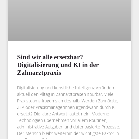
Sind wir alle ersetzbar?
Digitalisierung und KI in der
Zahnarztpraxis
Digitalisierung und künstliche Intelligenz verändern
aktuell den Alltag in Zahnarztpraxen spürbar. Viele
Praxisteams fragen sich deshalb: Werden Zahnärzte,
ZFA oder Praxismanagerinnen irgendwann durch KI
ersetzt? Die klare Antwort lautet nein. Moderne
Technologien übernehmen vor allem Routinen,
administrative Aufgaben und datenbasierte Prozesse.
Der Mensch bleibt weiterhin der wichtigste Faktor in