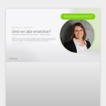
PRAXISMANAGEMENT