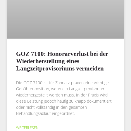
GOZ 7100: Honorarverlust bei der
Wiederherstellung eines
Langzeitprovisoriums vermeiden
Die GOZ 7100 ist für Zahnarztpraxen eine wichtige
Gebührenposition, wenn ein Langzeitprovisorium
wiederhergestellt werden muss. In der Praxis wird
diese Leistung jedoch häufig zu knapp dokumentiert
oder nicht vollständig in den gesamten
Behandlungsablauf eingeordnet.
WEITERLESEN