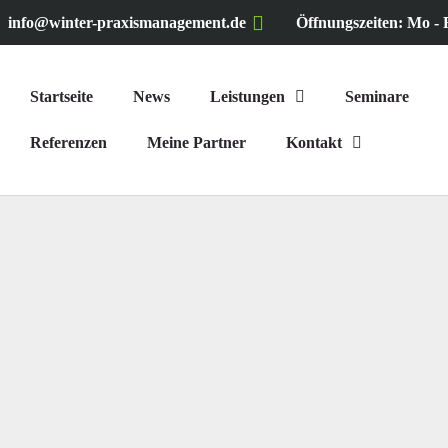
info@winter-praxismanagement.de
Öffnungszeiten: Mo - F
Startseite
News
Leistungen
Seminare
Referenzen
Meine Partner
Kontakt