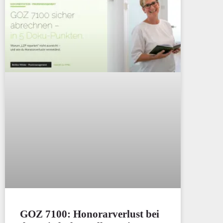
GOZ 7100: Honorarverlust bei