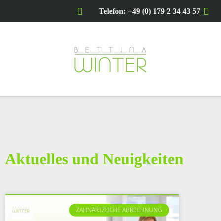
Telefon: +49 (0) 179 2 34 43 57
Aktuelles und Neuigkeiten
ZAHNÄRTZLICHE ABRECHNUNG