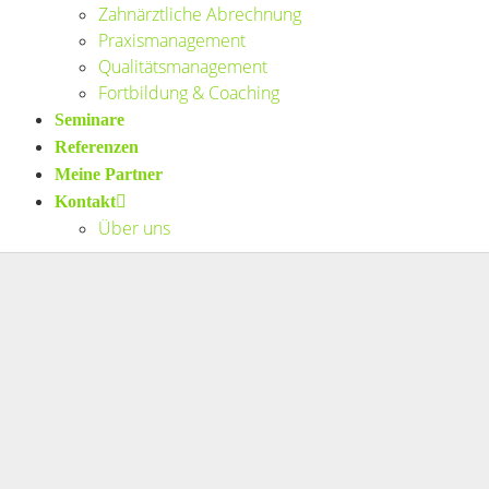
Zahnärztliche Abrechnung
Praxismanagement
Qualitätsmanagement
Fortbildung & Coaching
Seminare
Referenzen
Meine Partner
Kontakt
Über uns