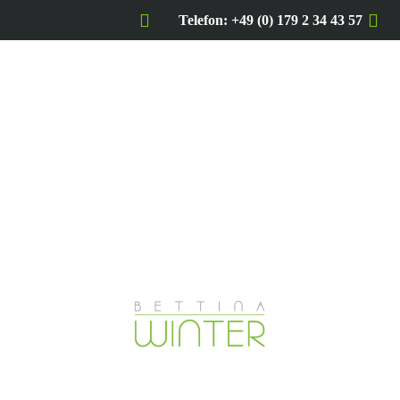
Telefon: +49 (0) 179 2 34 43 57