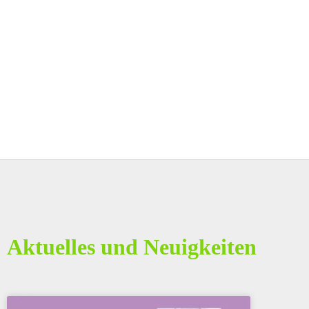
Aktuelles und Neuigkeiten