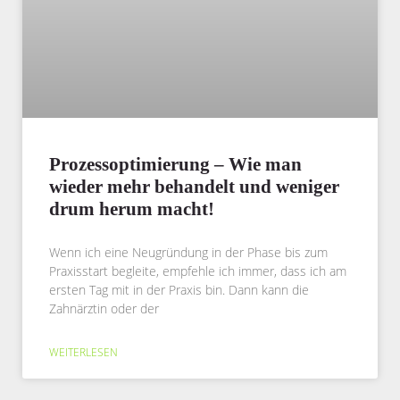
Prozessoptimierung – Wie man
wieder mehr behandelt und weniger
drum herum macht!
Wenn ich eine Neugründung in der Phase bis zum
Praxisstart begleite, empfehle ich immer, dass ich am
ersten Tag mit in der Praxis bin. Dann kann die
Zahnärztin oder der
WEITERLESEN