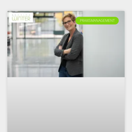
PRAXISMANAGEMENT