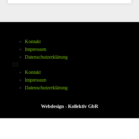
Kontakt
Impressum
Datenschutzerklärung
Kontakt
Impressum
Datenschutzerklärung
Webdesign - Kollektiv GbR