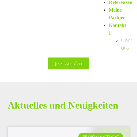
Referenzen
Meine
Partner
Kontakt
Über
uns
Jetzt Anrufen
Aktuelles und Neuigkeiten
PRAXISMANAGEMENT