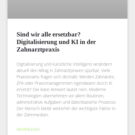
Sind wir alle ersetzbar?
Digitalisierung und KI in der
Zahnarztpraxis
Digitalisierung und künstliche Intelligenz verändern
aktuell den Alltag in Zahnarztpraxen spürbar. Viele
Praxisteams fragen sich deshalb: Werden Zahnärzte,
ZFA oder Praxismanagerinnen irgendwann durch KI
ersetzt? Die klare Antwort lautet nein. Moderne
Technologien übernehmen vor allem Routinen,
administrative Aufgaben und datenbasierte Prozesse.
Der Mensch bleibt weiterhin der wichtigste Faktor in
der Zahnmedizin.
WEITERLESEN