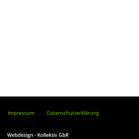
Impressum
Datenschutzerklärung
Webdesign - Kollektiv GbR