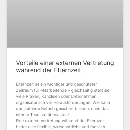
Vorteile einer externen Vertretung
während der Elternzeit
Elternzeit ist ein wichtiger und geschützter
Zeitraum für Mitarbeitende – gleichzeitig stellt sie
viele Praxen, Kanzleien oder Unternehmen
organisatorisch vor Herausforderungen. Wie kann
der laufende Betrieb gesichert bleiben, ohne das
interne Team zu überlasten?
Eine externe Vertretung während der Elternzeit
bietet eine flexible, wirtschaftliche und fachlich