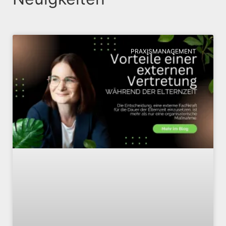
PRAXISMANAGEMENT