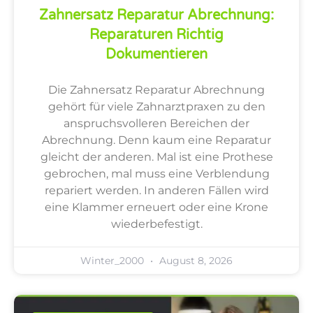
Zahnersatz Reparatur Abrechnung:
Reparaturen Richtig
Dokumentieren
Die Zahnersatz Reparatur Abrechnung
gehört für viele Zahnarztpraxen zu den
anspruchsvolleren Bereichen der
Abrechnung. Denn kaum eine Reparatur
gleicht der anderen. Mal ist eine Prothese
gebrochen, mal muss eine Verblendung
repariert werden. In anderen Fällen wird
eine Klammer erneuert oder eine Krone
wiederbefestigt.
Winter_2000
August 8, 2026