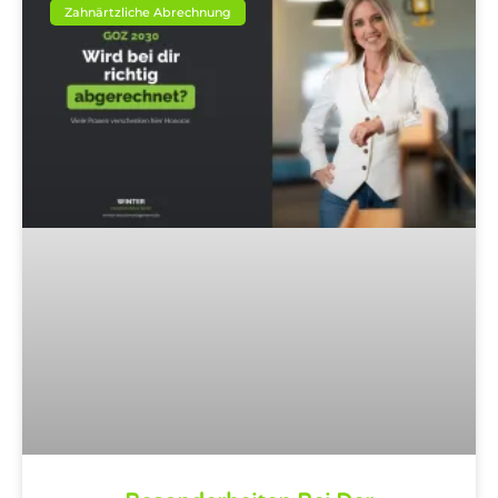
Zahnärtzliche Abrechnung