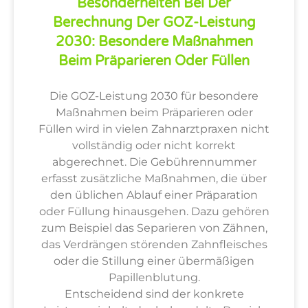
Besonderheiten Bei Der
Berechnung Der GOZ-Leistung
2030: Besondere Maßnahmen
Beim Präparieren Oder Füllen
Die GOZ-Leistung 2030 für besondere
Maßnahmen beim Präparieren oder
Füllen wird in vielen Zahnarztpraxen nicht
vollständig oder nicht korrekt
abgerechnet. Die Gebührennummer
erfasst zusätzliche Maßnahmen, die über
den üblichen Ablauf einer Präparation
oder Füllung hinausgehen. Dazu gehören
zum Beispiel das Separieren von Zähnen,
das Verdrängen störenden Zahnfleisches
oder die Stillung einer übermäßigen
Papillenblutung.
Entscheidend sind der konkrete