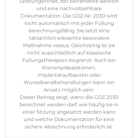
Leistungsinhalt, der behandelte Bereich
und eine nachvollziehbare
Dokumentation. Die GOZ-Nr. 2030 wird
nicht automatisch mit jeder Füllung
berechnungsfähig. Sie setzt eine
tatsächlich erbrachte besondere
Maßnahme voraus. Gleichzeitig ist sie
nicht ausschließlich auf klassische
Füllungstherapien begrenzt. Auch bei
Kronenpräparationen,
Implantataufbauten oder
Wurzelkanalbehandlungen kann ein
Ansatz möglich sein.
Dieser Beitrag zeigt, wann die GOZ 2030
berechnet werden darf, wie häufig sie in
einer Sitzung angesetzt werden kann
und welche Dokumentation für eine
sichere Abrechnung erforderlich ist.