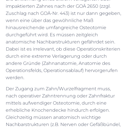
impaktierten Zahnes nach der GOÄ 2650 (zzgl.
Zuschlag nach GOÄ-Nr. 443) ist nur dann gegeben,
wenn eine über das gewöhnliche Maß
hinausreichende umfangreiche Osteotomie
durchgeführt wird. Es müssen zeitgleich
anatomische Nachbarstrukturen gefährdet sein.
Dabei ist es irrelevant, ob diese Operationskriterien
durch eine extreme Verlagerung oder durch
andere Gründe (Zahnanatomie, Anatomie des
Operationsfelds, Operationsablauf) hervorgerufen
werden.
Der Zugang zum Zahn/Wurzelfragment muss,
nach operativer Zahntrennung oder Zahnfraktur
mittels aufwendiger Osteotomie, durch eine
erhebliche Knochendecke hindurch erfolgen.
Gleichzeitig müssen anatomisch wichtige
Nachbarstrukturen (z.B. Nerven oder Gefäßbündel,