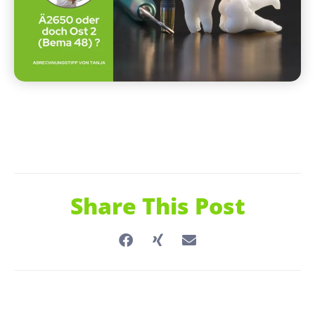
Share This Post