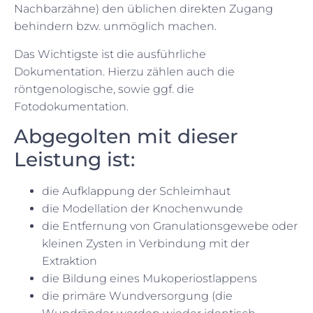
Nachbarzähne) den üblichen direkten Zugang
behindern bzw. unmöglich machen.
Das Wichtigste ist die ausführliche
Dokumentation. Hierzu zählen auch die
röntgenologische, sowie ggf. die
Fotodokumentation.
Abgegolten mit dieser
Leistung ist:
die Aufklappung der Schleimhaut
die Modellation der Knochenwunde
die Entfernung von Granulationsgewebe oder
kleinen Zysten in Verbindung mit der
Extraktion
die Bildung eines Mukoperiostlappens
die primäre Wundversorgung (die