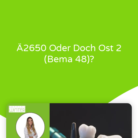
Ä2650 Oder Doch Ost 2
(Bema 48)?