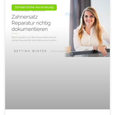
Zahnärtzliche Abrechnung