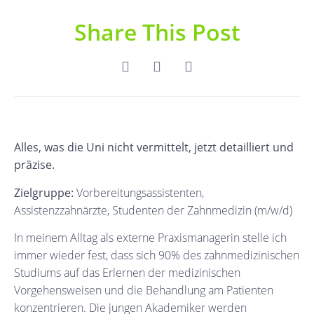
Share This Post
Alles, was die Uni nicht vermittelt, jetzt detailliert und
präzise.
Zielgruppe:
Vorbereitungsassistenten,
Assistenzzahnärzte, Studenten der Zahnmedizin (m/w/d)
In meinem Alltag als externe Praxismanagerin stelle ich
immer wieder fest, dass sich 90% des zahnmedizinischen
Studiums auf das Erlernen der medizinischen
Vorgehensweisen und die Behandlung am Patienten
konzentrieren. Die jungen Akademiker werden