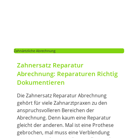
Zahnärtzliche Abrechnung
Zahnersatz Reparatur
Abrechnung: Reparaturen Richtig
Dokumentieren
Die Zahnersatz Reparatur Abrechnung
gehört für viele Zahnarztpraxen zu den
anspruchsvolleren Bereichen der
Abrechnung. Denn kaum eine Reparatur
gleicht der anderen. Mal ist eine Prothese
gebrochen, mal muss eine Verblendung