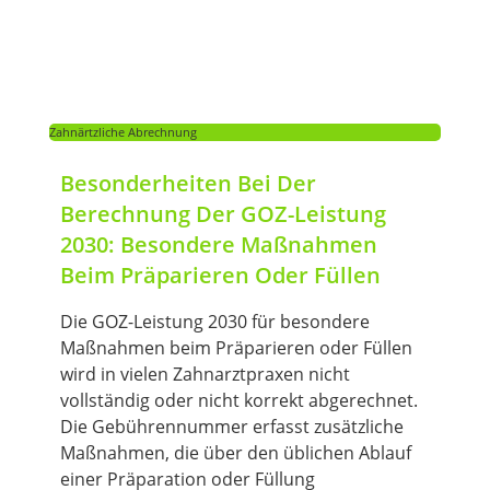
Zahnärtzliche Abrechnung
Besonderheiten Bei Der
Berechnung Der GOZ-Leistung
2030: Besondere Maßnahmen
Beim Präparieren Oder Füllen
Die GOZ-Leistung 2030 für besondere
Maßnahmen beim Präparieren oder Füllen
wird in vielen Zahnarztpraxen nicht
vollständig oder nicht korrekt abgerechnet.
Die Gebührennummer erfasst zusätzliche
Maßnahmen, die über den üblichen Ablauf
einer Präparation oder Füllung