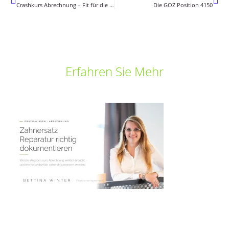
Crashkurs Abrechnung – Fit für die Abschlussprüfung!
Die GOZ Position 4150
Erfahren Sie Mehr