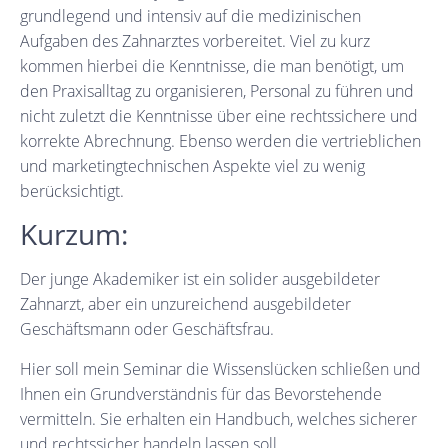
grundlegend und intensiv auf die medizinischen
Aufgaben des Zahnarztes vorbereitet. Viel zu kurz
kommen hierbei die Kenntnisse, die man benötigt, um
den Praxisalltag zu organisieren, Personal zu führen und
nicht zuletzt die Kenntnisse über eine rechtssichere und
korrekte Abrechnung. Ebenso werden die vertrieblichen
und marketingtechnischen Aspekte viel zu wenig
berücksichtigt.
Kurzum:
Der junge Akademiker ist ein solider ausgebildeter
Zahnarzt, aber ein unzureichend ausgebildeter
Geschäftsmann oder Geschäftsfrau.
Hier soll mein Seminar die Wissenslücken schließen und
Ihnen ein Grundverständnis für das Bevorstehende
vermitteln. Sie erhalten ein Handbuch, welches sicherer
und rechtssicher handeln lassen soll.