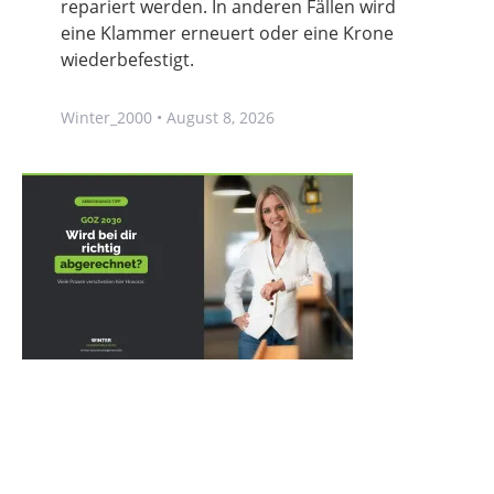
repariert werden. In anderen Fällen wird
eine Klammer erneuert oder eine Krone
wiederbefestigt.
Winter_2000
August 8, 2026