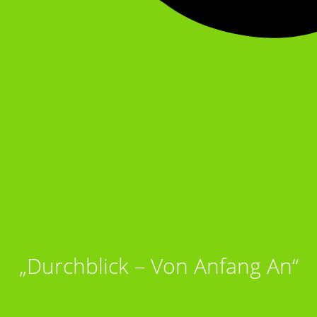
„Durchblick – Von Anfang An“