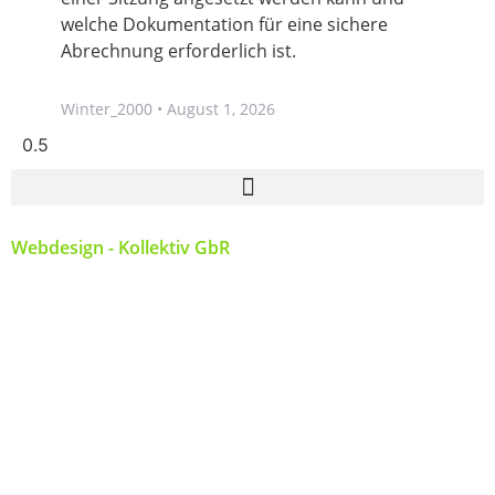
welche Dokumentation für eine sichere
Abrechnung erforderlich ist.
Winter_2000
August 1, 2026
Webdesign - Kollektiv GbR