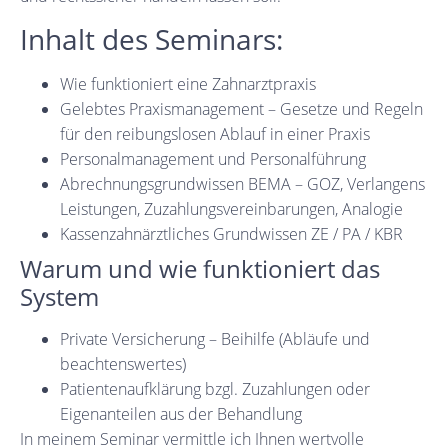
Inhalt des Seminars:
Wie funktioniert eine Zahnarztpraxis
Gelebtes Praxismanagement – Gesetze und Regeln
für den reibungslosen Ablauf in einer Praxis
Personalmanagement und Personalführung
Abrechnungsgrundwissen BEMA – GOZ, Verlangens
Leistungen, Zuzahlungsvereinbarungen, Analogie
Kassenzahnärztliches Grundwissen ZE / PA / KBR
Warum und wie funktioniert das
System
Private Versicherung – Beihilfe (Abläufe und
beachtenswertes)
Patientenaufklärung bzgl. Zuzahlungen oder
Eigenanteilen aus der Behandlung
In meinem Seminar vermittle ich Ihnen wertvolle