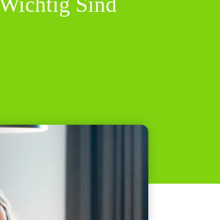
 Wichtig Sind