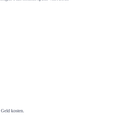
 Geld kosten.