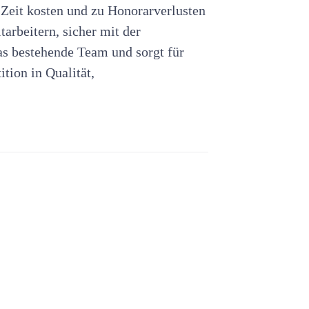
Zeit kosten und zu Honorarverlusten
tarbeitern, sicher mit der
das bestehende Team und sorgt für
ition in Qualität,