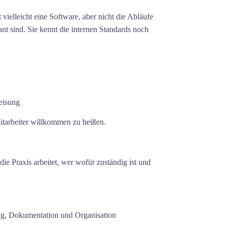
vielleicht eine Software, aber nicht die Abläufe
nt sind. Sie kennt die internen Standards noch
eisung
itarbeiter willkommen zu heißen.
e Praxis arbeitet, wer wofür zuständig ist und
ung, Dokumentation und Organisation