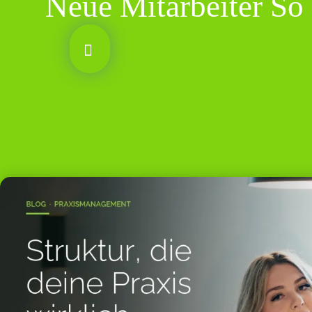
Neue Mitarbeiter So