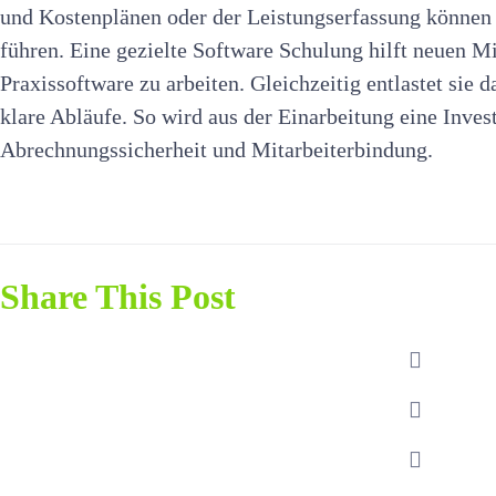
und Kostenplänen oder der Leistungserfassung können 
führen. Eine gezielte Software Schulung hilft neuen Mi
Praxissoftware zu arbeiten. Gleichzeitig entlastet sie 
klare Abläufe. So wird aus der Einarbeitung eine Invest
Abrechnungssicherheit und Mitarbeiterbindung.
Share This Post