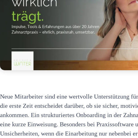
Neue Mitarbeiter sind eine wertvolle Unterstützung fü
die erste Zeit entscheidet darüber, ob sie sicher, motiv
ankommen. Ein strukturiertes Onboarding in der Zahnar
eine kurze Einweisung. Besonders bei Praxissoftware 
Unsicherheiten, wenn die Einarbeitung nur nebenbei e