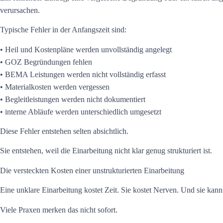
verursachen.
Typische Fehler in der Anfangszeit sind:
• Heil und Kostenpläne werden unvollständig angelegt
• GOZ Begründungen fehlen
• BEMA Leistungen werden nicht vollständig erfasst
• Materialkosten werden vergessen
• Begleitleistungen werden nicht dokumentiert
• interne Abläufe werden unterschiedlich umgesetzt
Diese Fehler entstehen selten absichtlich.
Sie entstehen, weil die Einarbeitung nicht klar genug strukturiert ist.
Die versteckten Kosten einer unstrukturierten Einarbeitung
Eine unklare Einarbeitung kostet Zeit. Sie kostet Nerven. Und sie kann
Viele Praxen merken das nicht sofort.