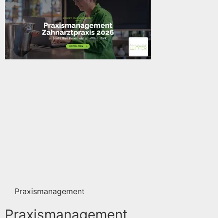
Praxismanagement
Praxismanagement