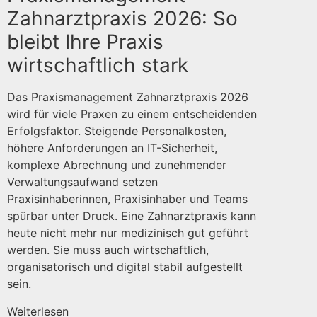
Zahnarztpraxis 2026: So
bleibt Ihre Praxis
wirtschaftlich stark
Das Praxismanagement Zahnarztpraxis 2026
wird für viele Praxen zu einem entscheidenden
Erfolgsfaktor. Steigende Personalkosten,
höhere Anforderungen an IT-Sicherheit,
komplexe Abrechnung und zunehmender
Verwaltungsaufwand setzen
Praxisinhaberinnen, Praxisinhaber und Teams
spürbar unter Druck. Eine Zahnarztpraxis kann
heute nicht mehr nur medizinisch gut geführt
werden. Sie muss auch wirtschaftlich,
organisatorisch und digital stabil aufgestellt
sein.
Weiterlesen