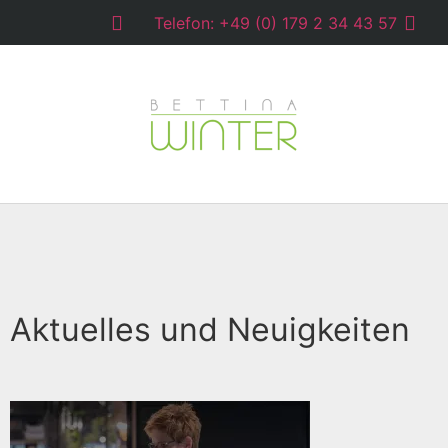
Telefon: +49 (0) 179 2 34 43 57
Aktuelles und Neuigkeiten