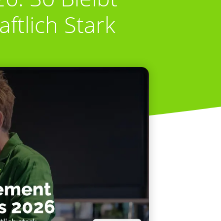
aftlich Stark