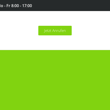
 - Fr 8:00 - 17:00
Jetzt Anrufen