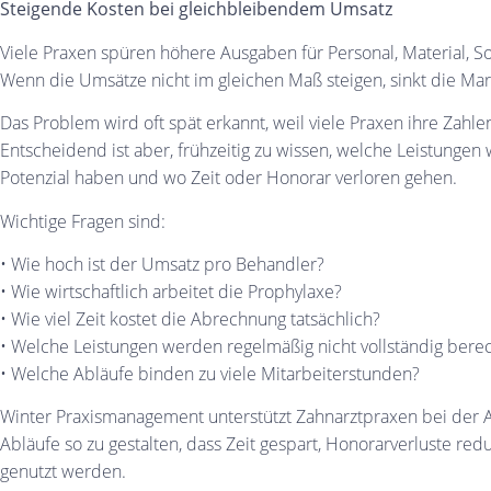
Steigende Kosten bei gleichbleibendem Umsatz
Viele Praxen spüren höhere Ausgaben für Personal, Material, So
Wenn die Umsätze nicht im gleichen Maß steigen, sinkt die Mar
Das Problem wird oft spät erkannt, weil viele Praxen ihre Zahl
Entscheidend ist aber, frühzeitig zu wissen, welche Leistungen 
Potenzial haben und wo Zeit oder Honorar verloren gehen.
Wichtige Fragen sind:
• Wie hoch ist der Umsatz pro Behandler?
• Wie wirtschaftlich arbeitet die Prophylaxe?
• Wie viel Zeit kostet die Abrechnung tatsächlich?
• Welche Leistungen werden regelmäßig nicht vollständig bere
• Welche Abläufe binden zu viele Mitarbeiterstunden?
Winter Praxismanagement unterstützt Zahnarztpraxen bei der Ana
Abläufe so zu gestalten, dass Zeit gespart, Honorarverluste red
genutzt werden.