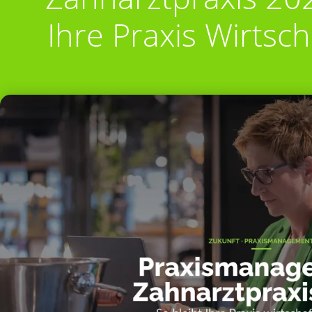
Ihre Praxis Wirtsch