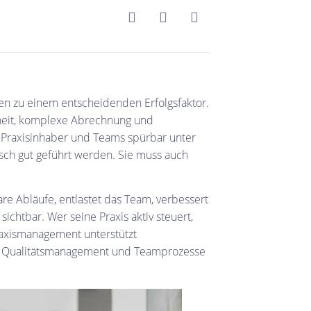
en zu einem entscheidenden Erfolgsfaktor.
rheit, komplexe Abrechnung und
Praxisinhaber und Teams spürbar unter
sch gut geführt werden. Sie muss auch
re Abläufe, entlastet das Team, verbessert
chtbar. Wer seine Praxis aktiv steuert,
Praxismanagement unterstützt
g, Qualitätsmanagement und Teamprozesse