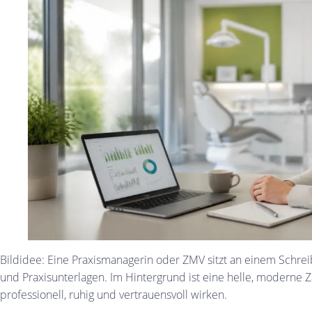
Bildidee: Eine Praxismanagerin oder ZMV sitzt an einem Schrei
und Praxisunterlagen. Im Hintergrund ist eine helle, moderne Za
professionell, ruhig und vertrauensvoll wirken.