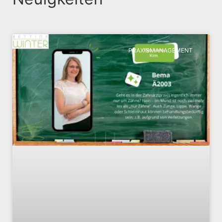
PRAXISMANAGEMENT