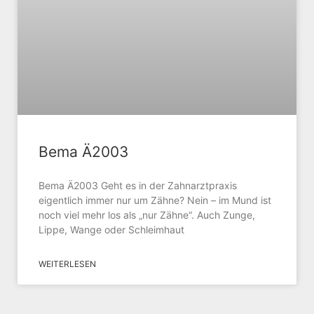
Bema Ä2003
Bema Ä2003 Geht es in der Zahnarztpraxis
eigentlich immer nur um Zähne? Nein – im Mund ist
noch viel mehr los als „nur Zähne“. Auch Zunge,
Lippe, Wange oder Schleimhaut
WEITERLESEN