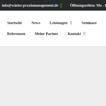
info@winter-praxismanagement.de
Öffnungszeiten: Mo - F
Startseite
News
Leistungen
Seminare
Referenzen
Meine Partner
Kontakt