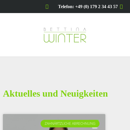
Telefon: +49 (0) 179 2 34 43 57
Aktuelles und Neuigkeiten
ZAHNÄRTZLICHE ABRECHNUNG