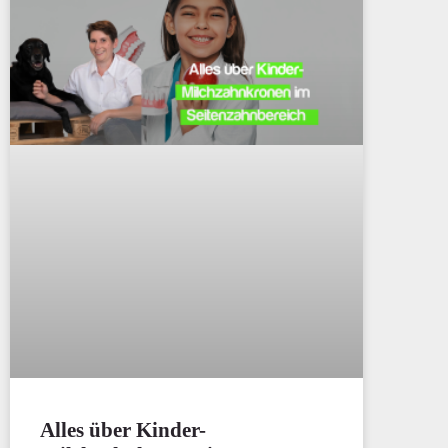
Alles über Kinder-