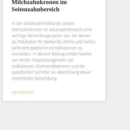
Milchzahnkronen im
Seitenzahnbereich
In der Kinderzahnheilkunde stellen
Milchzahnkronen im Seitenzahnbereich eine
wichtige Behandlungsoption dar. Sie dienen
als Platzhalter für bleibende Zähne und helfen,
kieferorthopädische Komplikationen zu
vermeiden. In diesem Beitrag erklärt Nadine
von Winter Praxismanagement die
Indikationen, Kontraindikationen und die
spezifischen Schritte zur Abrechnung dieser
essentiellen Behandlung.
WEITERLESEN