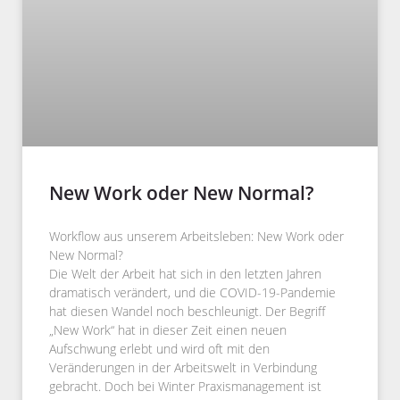
New Work oder New Normal?
Workflow aus unserem Arbeitsleben: New Work oder
New Normal?
Die Welt der Arbeit hat sich in den letzten Jahren
dramatisch verändert, und die COVID-19-Pandemie
hat diesen Wandel noch beschleunigt. Der Begriff
„New Work“ hat in dieser Zeit einen neuen
Aufschwung erlebt und wird oft mit den
Veränderungen in der Arbeitswelt in Verbindung
gebracht. Doch bei Winter Praxismanagement ist