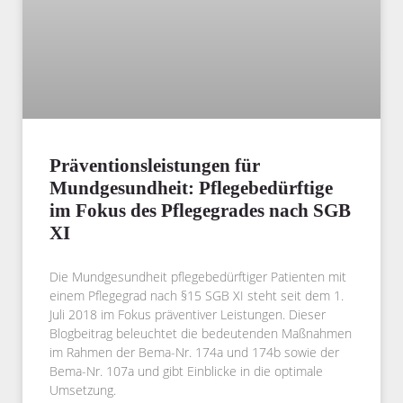
Präventionsleistungen für
Mundgesundheit: Pflegebedürftige
im Fokus des Pflegegrades nach SGB
XI
Die Mundgesundheit pflegebedürftiger Patienten mit
einem Pflegegrad nach §15 SGB XI steht seit dem 1.
Juli 2018 im Fokus präventiver Leistungen. Dieser
Blogbeitrag beleuchtet die bedeutenden Maßnahmen
im Rahmen der Bema-Nr. 174a und 174b sowie der
Bema-Nr. 107a und gibt Einblicke in die optimale
Umsetzung.