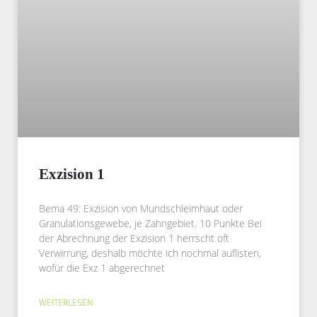
Exzision 1
Bema 49: Exzision von Mundschleimhaut oder
Granulationsgewebe, je Zahngebiet. 10 Punkte Bei
der Abrechnung der Exzision 1 herrscht oft
Verwirrung, deshalb möchte ich nochmal auflisten,
wofür die Exz 1 abgerechnet
WEITERLESEN