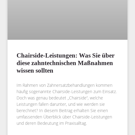
Chairside-Leistungen: Was Sie über
diese zahntechnischen Maßnahmen
wissen sollten
Im Rahmen von Zahnersatzbehandlungen kommen
häufig sogenannte Chairside-Leistungen zum Einsatz.
Doch was genau bedeutet „Chairside“, welche
Leistungen fallen darunter, und wie werden sie
berechnet? In diesem Beitrag erhalten Sie einen
umfassenden Überblick über Chairside-Leistungen
und deren Bedeutung im Praxisalltag.