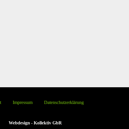
t
Impressum
Datenschutzerklärung
Webdesign - Kollektiv GbR