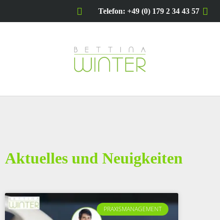
Telefon: +49 (0) 179 2 34 43 57
Aktuelles und Neuigkeiten
PRAXISMANAGEMENT