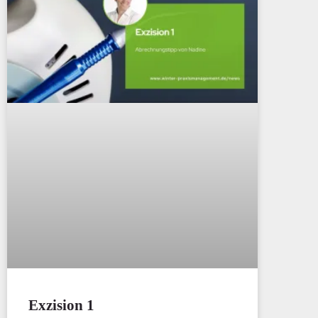
Exzision 1