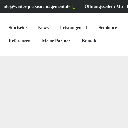
info@winter-praxismanagement.de
Öffnungszeiten: Mo - F
Startseite
News
Leistungen
Seminare
Referenzen
Meine Partner
Kontakt