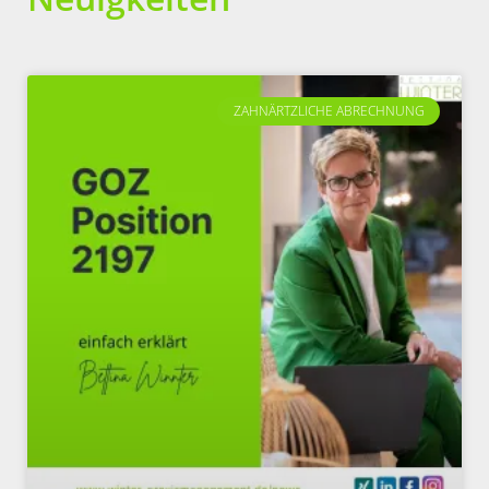
ZAHNÄRTZLICHE ABRECHNUNG