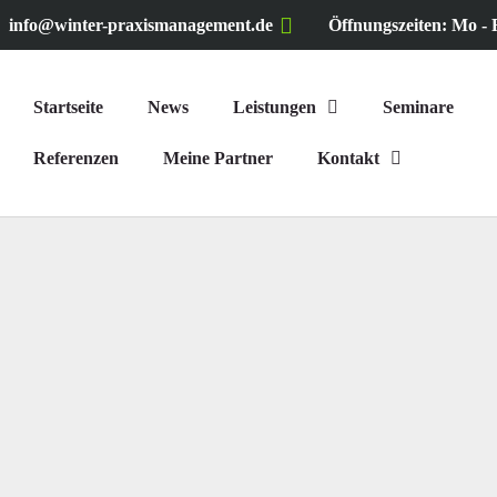
info@winter-praxismanagement.de
Öffnungszeiten: Mo - F
Startseite
News
Leistungen
Seminare
Referenzen
Meine Partner
Kontakt