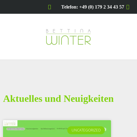
Telefon: +49 (0) 179 2 34 43 57
Aktuelles und Neuigkeiten
UNCATEGORIZED