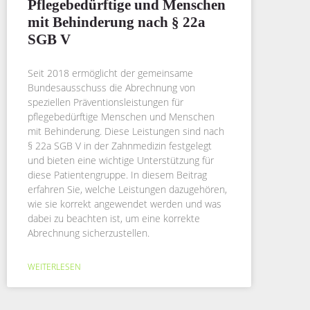
Pflegebedürftige und Menschen
mit Behinderung nach § 22a
SGB V
Seit 2018 ermöglicht der gemeinsame
Bundesausschuss die Abrechnung von
speziellen Präventionsleistungen für
pflegebedürftige Menschen und Menschen
mit Behinderung. Diese Leistungen sind nach
§ 22a SGB V in der Zahnmedizin festgelegt
und bieten eine wichtige Unterstützung für
diese Patientengruppe. In diesem Beitrag
erfahren Sie, welche Leistungen dazugehören,
wie sie korrekt angewendet werden und was
dabei zu beachten ist, um eine korrekte
Abrechnung sicherzustellen.
WEITERLESEN