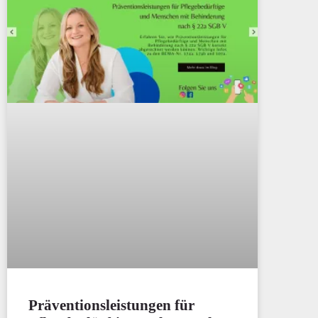
Präventionsleistungen für