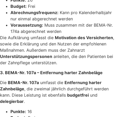
Budget:
Frei
Abrechnungsfrequenz:
Kann pro Kalenderhalbjahr
nur einmal abgerechnet werden
Voraussetzung:
Muss zusammen mit der BEMA-Nr.
174a abgerechnet werden
Die Aufklärung umfasst die
Motivation des Versicherten
,
sowie die Erklärung und den Nutzen der empfohlenen
Maßnahmen. Außerdem muss der Zahnarzt
Unterstützungspersonen
anleiten, die den Patienten bei
der Zahnpflege unterstützen.
3. BEMA-Nr. 107a – Entfernung harter Zahnbeläge
Die
BEMA-Nr. 107a
umfasst die
Entfernung harter
Zahnbeläge
, die zweimal jährlich durchgeführt werden
kann. Diese Leistung ist ebenfalls
budgetfrei
und
delegierbar
.
Punkte:
16