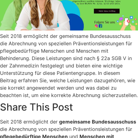
Seit 2018 ermöglicht der gemeinsame Bundesausschuss
die Abrechnung von speziellen Präventionsleistungen für
pflegebedürftige Menschen und Menschen mit
Behinderung. Diese Leistungen sind nach § 22a SGB V in
der Zahnmedizin festgelegt und bieten eine wichtige
Unterstützung für diese Patientengruppe. In diesem
Beitrag erfahren Sie, welche Leistungen dazugehören, wie
sie korrekt angewendet werden und was dabei zu
beachten ist, um eine korrekte Abrechnung sicherzustellen.
Share This Post
Seit 2018 ermöglicht der
gemeinsame Bundesausschuss
die Abrechnung von speziellen Präventionsleistungen für
pflegebedürftige Menschen
und
Menschen mit