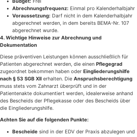
Budget:
Frei
Abrechnungsfrequenz:
Einmal pro Kalenderhalbjahr
Voraussetzung:
Darf nicht in dem Kalenderhalbjahr
abgerechnet werden, in dem bereits BEMA-Nr. 107
abgerechnet wurde.
4. Wichtige Hinweise zur Abrechnung und
Dokumentation
Diese präventiven Leistungen können ausschließlich für
Patienten abgerechnet werden, die einen
Pflegegrad
zugeordnet bekommen haben oder
Eingliederungshilfe
nach § 53 SGB XII
erhalten. Die
Anspruchsberechtigung
muss stets vom Zahnarzt überprüft und in der
Patientenakte dokumentiert werden, idealerweise anhand
des Bescheids der Pflegekasse oder des Bescheids über
die Eingliederungshilfe.
Achten Sie auf die folgenden Punkte:
Bescheide
sind in der EDV der Praxis abzulegen und