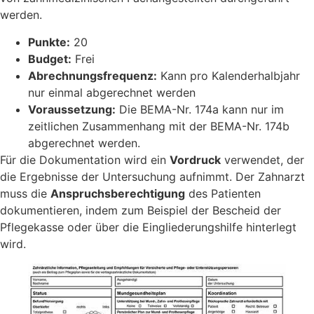
werden.
Punkte:
20
Budget:
Frei
Abrechnungsfrequenz:
Kann pro Kalenderhalbjahr
nur einmal abgerechnet werden
Voraussetzung:
Die BEMA-Nr. 174a kann nur im
zeitlichen Zusammenhang mit der BEMA-Nr. 174b
abgerechnet werden.
Für die Dokumentation wird ein
Vordruck
verwendet, der
die Ergebnisse der Untersuchung aufnimmt. Der Zahnarzt
muss die
Anspruchsberechtigung
des Patienten
dokumentieren, indem zum Beispiel der Bescheid der
Pflegekasse oder über die Eingliederungshilfe hinterlegt
wird.