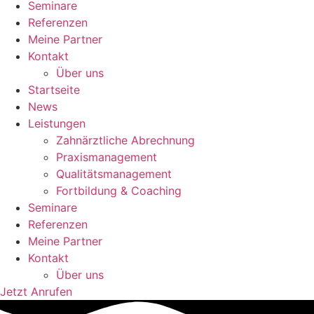
Seminare
Referenzen
Meine Partner
Kontakt
Über uns
Startseite
News
Leistungen
Zahnärztliche Abrechnung
Praxismanagement
Qualitätsmanagement
Fortbildung & Coaching
Seminare
Referenzen
Meine Partner
Kontakt
Über uns
Jetzt Anrufen