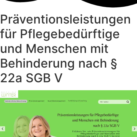
Präventionsleistungen
für Pflegebedürftige
und Menschen mit
Behinderung nach §
22a SGB V