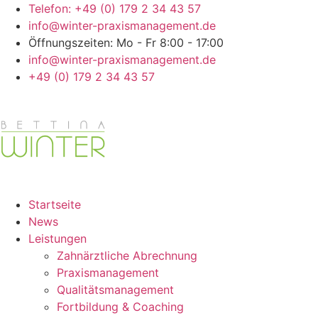
Zum
Telefon: +49 (0) 179 2 34 43 57
Inhalt
info@winter-praxismanagement.de
springen
Öffnungszeiten: Mo - Fr 8:00 - 17:00
info@winter-praxismanagement.de
+49 (0) 179 2 34 43 57
Startseite
News
Leistungen
Zahnärztliche Abrechnung
Praxismanagement
Qualitätsmanagement
Fortbildung & Coaching