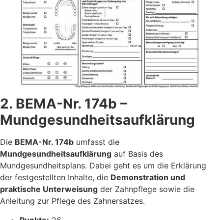
2. BEMA-Nr. 174b –
Mundgesundheitsaufklärung
Die
BEMA-Nr. 174b
umfasst die
Mundgesundheitsaufklärung
auf Basis des
Mundgesundheitsplans. Dabei geht es um die Erklärung
der festgestellten Inhalte, die
Demonstration und
praktische Unterweisung
der Zahnpflege sowie die
Anleitung zur Pflege des Zahnersatzes.
Punkte:
26