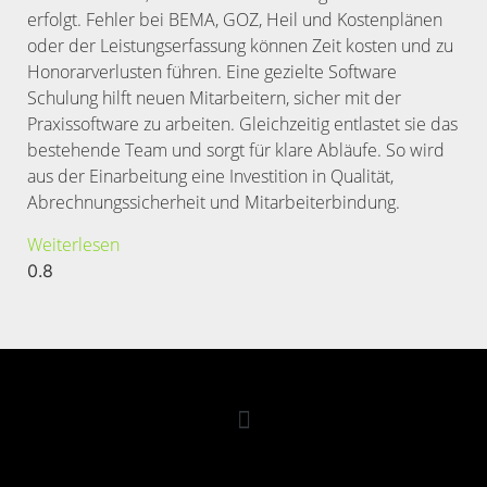
erfolgt. Fehler bei BEMA, GOZ, Heil und Kostenplänen
oder der Leistungserfassung können Zeit kosten und zu
Honorarverlusten führen. Eine gezielte Software
Schulung hilft neuen Mitarbeitern, sicher mit der
Praxissoftware zu arbeiten. Gleichzeitig entlastet sie das
bestehende Team und sorgt für klare Abläufe. So wird
aus der Einarbeitung eine Investition in Qualität,
Abrechnungssicherheit und Mitarbeiterbindung.
Weiterlesen