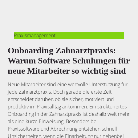
Praxismanagement
Onboarding Zahnarztpraxis:
Warum Software Schulungen für
neue Mitarbeiter so wichtig sind
Neue Mitarbeiter sind eine wertvolle Unterstützung für
jede Zahnarztpraxis. Doch gerade die erste Zeit
entscheidet darüber, ob sie sicher, motiviert und
produktiv im Praxisalltag ankommen. Ein strukturiertes
Onboarding in der Zahnarztpraxis ist deshalb weit mehr
als eine kurze Einweisung. Besonders bei
Praxissoftware und Abrechnung entstehen schnell
Unsicherheiten, wenn die Einarbeitung nur nebenbei