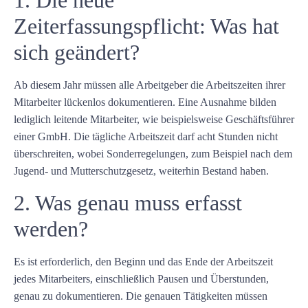
1. Die neue
Zeiterfassungspflicht: Was hat
sich geändert?
Ab diesem Jahr müssen alle Arbeitgeber die Arbeitszeiten ihrer
Mitarbeiter lückenlos dokumentieren. Eine Ausnahme bilden
lediglich leitende Mitarbeiter, wie beispielsweise Geschäftsführer
einer GmbH. Die tägliche Arbeitszeit darf acht Stunden nicht
überschreiten, wobei Sonderregelungen, zum Beispiel nach dem
Jugend- und Mutterschutzgesetz, weiterhin Bestand haben.
2. Was genau muss erfasst
werden?
Es ist erforderlich, den Beginn und das Ende der Arbeitszeit
jedes Mitarbeiters, einschließlich Pausen und Überstunden,
genau zu dokumentieren. Die genauen Tätigkeiten müssen