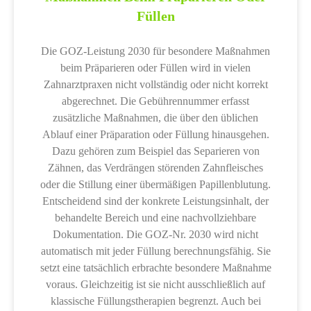
Füllen
Die GOZ-Leistung 2030 für besondere Maßnahmen
beim Präparieren oder Füllen wird in vielen
Zahnarztpraxen nicht vollständig oder nicht korrekt
abgerechnet. Die Gebührennummer erfasst
zusätzliche Maßnahmen, die über den üblichen
Ablauf einer Präparation oder Füllung hinausgehen.
Dazu gehören zum Beispiel das Separieren von
Zähnen, das Verdrängen störenden Zahnfleisches
oder die Stillung einer übermäßigen Papillenblutung.
Entscheidend sind der konkrete Leistungsinhalt, der
behandelte Bereich und eine nachvollziehbare
Dokumentation. Die GOZ-Nr. 2030 wird nicht
automatisch mit jeder Füllung berechnungsfähig. Sie
setzt eine tatsächlich erbrachte besondere Maßnahme
voraus. Gleichzeitig ist sie nicht ausschließlich auf
klassische Füllungstherapien begrenzt. Auch bei