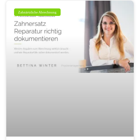
Zahnärtzliche Abrechnung