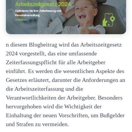
n diesem Blogbeitrag wird das Arbeitszeitgesetz
2024 vorgestellt, das eine umfassende
Zeiterfassungspflicht für alle Arbeitgeber
einführt. Es werden die wesentlichen Aspekte des
Gesetzes erläutert, darunter die Anforderungen an
die Arbeitszeiterfassung und die
Verantwortlichkeiten der Arbeitgeber. Besonders
hervorgehoben wird die Wichtigkeit der
Einhaltung der neuen Vorschriften, um Bußgelder
und Strafen zu vermeiden.