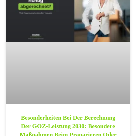
Besonderheiten Bei Der Berechnung
Der GOZ-Leistung 2030: Besondere
Maßnahmen Beim Präparieren Oder