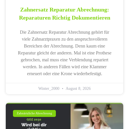
Zahnersatz Reparatur Abrechnung:
Reparaturen Richtig Dokumentieren
Die Zahnersatz Reparatur Abrechnung gehört für
viele Zahnarztpraxen zu den anspruchsvolleren
Bereichen der Abrechnung. Denn kaum eine
Reparatur gleicht der anderen. Mal ist eine Prothese
gebrochen, mal muss eine Verblendung repariert
werden. In anderen Fällen wird eine Klammer
erneuert oder eine Krone wiederbefestigt.
Winter_2000
August 8, 2026
Zahnärtzliche Abrechnung