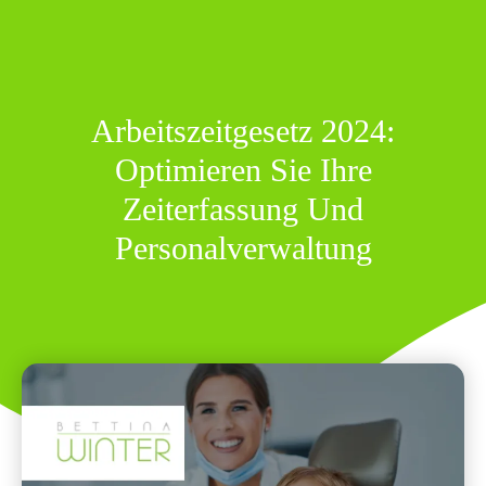
Arbeitszeitgesetz 2024:
Optimieren Sie Ihre
Zeiterfassung Und
Personalverwaltung