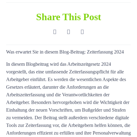
Share This Post
Was erwartet Sie in diesem Blog-Beitrag: Zeiterfassung 2024
In diesem Blogbeitrag wird das Arbeitszeitgesetz 2024
vorgestellt, das eine umfassende Zeiterfassungspflicht für alle
Arbeitgeber einführt. Es werden die wesentlichen Aspekte des
Gesetzes erläutert, darunter die Anforderungen an die
Arbeitszeiterfassung und die Verantwortlichkeiten der
Arbeitgeber. Besonders hervorgehoben wird die Wichtigkeit der
Einhaltung der neuen Vorschriften, um Bußgelder und Strafen
zu vermeiden. Der Beitrag stellt außerdem verschiedene digitale
Tools zur Zeiterfassung vor, die Arbeitgebern helfen können, die
Anforderungen effizient zu erfüllen und ihre Personalverwaltung