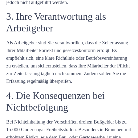
jedoch nicht aufgeführt werden.
3. Ihre Verantwortung als
Arbeitgeber
Als Arbeitgeber sind Sie verantwortlich, dass die Zeiterfassung
Ihrer Mitarbeiter korrekt und gesetzeskonform erfolgt. Es
empfiehlt sich, eine klare Richtlinie oder Betriebsvereinbarung
zu erstellen, um sicherzustellen, dass Ihre Mitarbeiter der Pflicht
zur Zeiterfassung täglich nachkommen. Zudem sollten Sie die
Erfassung regelmäßig überprüfen.
4. Die Konsequenzen bei
Nichtbefolgung
Bei Nichteinhaltung der Vorschriften drohen Bußgelder bis zu
15.000 € oder sogar Freiheitsstrafen. Besonders in Branchen mit
erhöhtem Risiko, wie dem Bau- oder Gastgewerbe, ist eine