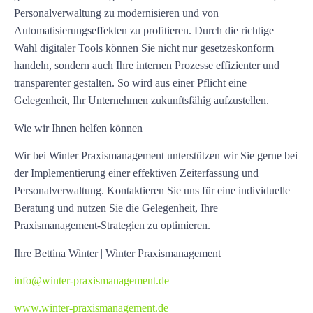
Personalverwaltung zu modernisieren und von
Automatisierungseffekten zu profitieren. Durch die richtige
Wahl digitaler Tools können Sie nicht nur gesetzeskonform
handeln, sondern auch Ihre internen Prozesse effizienter und
transparenter gestalten. So wird aus einer Pflicht eine
Gelegenheit, Ihr Unternehmen zukunftsfähig aufzustellen.
Wie wir Ihnen helfen können
Wir bei Winter Praxismanagement unterstützen wir Sie gerne bei
der Implementierung einer effektiven Zeiterfassung und
Personalverwaltung. Kontaktieren Sie uns für eine individuelle
Beratung und nutzen Sie die Gelegenheit, Ihre
Praxismanagement-Strategien zu optimieren.
Ihre Bettina Winter | Winter Praxismanagement
info@winter-praxismanagement.de
www.winter-praxismanagement.de