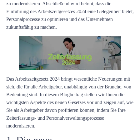
zu modernisieren. Abschließend wird betont, dass die
Einführung des Arbeitszeitgesetzes 2024 eine Gelegenheit bietet,
Personalprozesse zu optimieren und das Unternehmen
zukunftsfähig zu machen.
Das Arbeitszeitgesetz 2024 bringt wesentliche Neuerungen mit
sich, die für alle Arbeitgeber, unabhängig von der Branche, von
Bedeutung sind. In diesem Blogbeitrag stellen wir Ihnen die
wichtigsten Aspekte des neuen Gesetzes vor und zeigen auf, wie
Sie als Arbeitgeber davon profitieren können, indem Sie Ihre
Zeiterfassungs- und Personalverwaltungsprozesse
modernisieren.