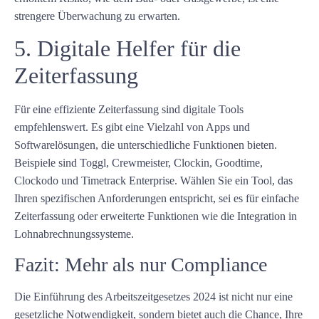
strengere Überwachung zu erwarten.
5. Digitale Helfer für die
Zeiterfassung
Für eine effiziente Zeiterfassung sind digitale Tools
empfehlenswert. Es gibt eine Vielzahl von Apps und
Softwarelösungen, die unterschiedliche Funktionen bieten.
Beispiele sind Toggl, Crewmeister, Clockin, Goodtime,
Clockodo und Timetrack Enterprise. Wählen Sie ein Tool, das
Ihren spezifischen Anforderungen entspricht, sei es für einfache
Zeiterfassung oder erweiterte Funktionen wie die Integration in
Lohnabrechnungssysteme.
Fazit: Mehr als nur Compliance
Die Einführung des Arbeitszeitgesetzes 2024 ist nicht nur eine
gesetzliche Notwendigkeit, sondern bietet auch die Chance, Ihre