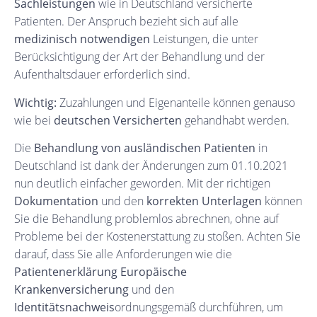
Sachleistungen
wie in Deutschland versicherte
Patienten. Der Anspruch bezieht sich auf alle
medizinisch notwendigen
Leistungen, die unter
Berücksichtigung der Art der Behandlung und der
Aufenthaltsdauer erforderlich sind.
Wichtig:
Zuzahlungen und Eigenanteile können genauso
wie bei
deutschen Versicherten
gehandhabt werden.
Die
Behandlung von ausländischen Patienten
in
Deutschland ist dank der Änderungen zum 01.10.2021
nun deutlich einfacher geworden. Mit der richtigen
Dokumentation
und den
korrekten Unterlagen
können
Sie die Behandlung problemlos abrechnen, ohne auf
Probleme bei der Kostenerstattung zu stoßen. Achten Sie
darauf, dass Sie alle Anforderungen wie die
Patientenerklärung Europäische
Krankenversicherung
und den
Identitätsnachweis
ordnungsgemäß durchführen, um