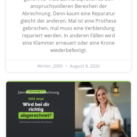
anspruchsvolleren Bereichen der
Abrechnung. Denn kaum eine Reparatur
gleicht der anderen. Mal ist eine Prothese
gebrochen, mal muss eine Verblendung
repariert werden. In anderen Fällen wird
eine Klammer erneuert oder eine Krone
wiederbefestigt.
Winter_2000
August 8, 2026
Zahnärtzliche Abrechnung