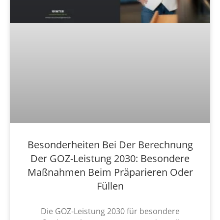
Besonderheiten Bei Der Berechnung
Der GOZ-Leistung 2030: Besondere
Maßnahmen Beim Präparieren Oder
Füllen
Die GOZ-Leistung 2030 für besondere