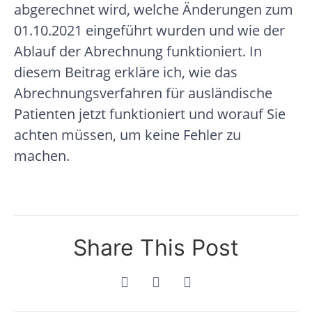
abgerechnet wird, welche Änderungen zum
01.10.2021 eingeführt wurden und wie der
Ablauf der Abrechnung funktioniert. In
diesem Beitrag erkläre ich, wie das
Abrechnungsverfahren für ausländische
Patienten jetzt funktioniert und worauf Sie
achten müssen, um keine Fehler zu
machen.
Share This Post