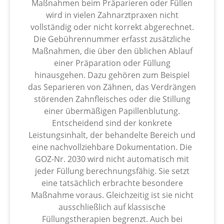
Maßnahmen beim Präparieren oder Füllen
wird in vielen Zahnarztpraxen nicht
vollständig oder nicht korrekt abgerechnet.
Die Gebührennummer erfasst zusätzliche
Maßnahmen, die über den üblichen Ablauf
einer Präparation oder Füllung
hinausgehen. Dazu gehören zum Beispiel
das Separieren von Zähnen, das Verdrängen
störenden Zahnfleisches oder die Stillung
einer übermäßigen Papillenblutung.
Entscheidend sind der konkrete
Leistungsinhalt, der behandelte Bereich und
eine nachvollziehbare Dokumentation. Die
GOZ-Nr. 2030 wird nicht automatisch mit
jeder Füllung berechnungsfähig. Sie setzt
eine tatsächlich erbrachte besondere
Maßnahme voraus. Gleichzeitig ist sie nicht
ausschließlich auf klassische
Füllungstherapien begrenzt. Auch bei