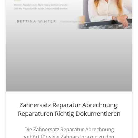
Zahnersatz Reparatur Abrechnung:
Reparaturen Richtig Dokumentieren
Die Zahnersatz Reparatur Abrechnung
gehört für viele Zahnarztpraxen zu den