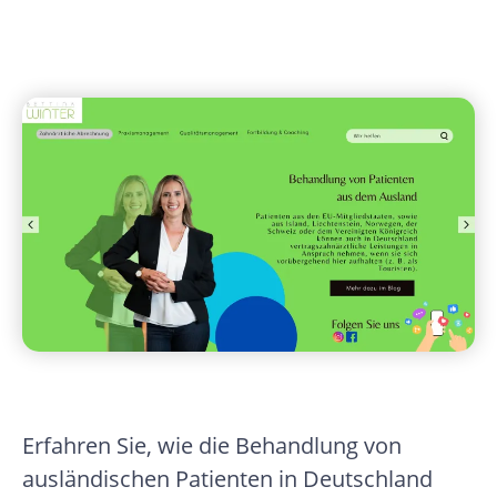
Erfahren Sie, wie die Behandlung von
ausländischen Patienten in Deutschland