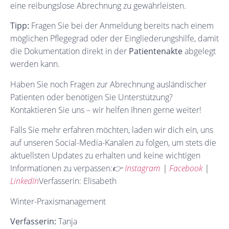
eine reibungslose Abrechnung zu gewährleisten.
Tipp:
Fragen Sie bei der Anmeldung bereits nach einem
möglichen Pflegegrad oder der Eingliederungshilfe, damit
die Dokumentation direkt in der
Patientenakte
abgelegt
werden kann.
Haben Sie noch Fragen zur Abrechnung ausländischer
Patienten oder benötigen Sie Unterstützung?
Kontaktieren Sie uns – wir helfen Ihnen gerne weiter!
Falls Sie mehr erfahren möchten, laden wir dich ein, uns
auf unseren Social-Media-Kanälen zu folgen, um stets die
aktuellsten Updates zu erhalten und keine wichtigen
Informationen zu verpassen
:👉
Instagram
|
Facebook
|
LinkedIn
Verfasserin: Elisabeth
Winter-Praxismanagement
Verfasserin:
Tanja