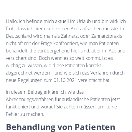
Hallo, ich befinde mich aktuell im Urlaub und bin wirklich
froh, dass ich hier noch keinen Arzt aufsuchen musste. In
Deutschland wird man als Zahnarzt oder Zahnarztpraxis
nicht oft mit der Frage konfrontiert, wie man Patienten
behandelt, die vorübergehend hier sind, aber im Ausland
versichert sind. Doch wenn es so weit kommt, ist es
wichtig zu wissen, wie diese Patienten korrekt
abgerechnet werden – und wie sich das Verfahren durch
neue Regelungen zum 01.10.2021 vereinfacht hat.
In diesem Beitrag erkläre ich, wie das
Abrechnungsverfahren für ausländische Patienten jetzt
funktioniert und worauf Sie achten müssen, um keine
Fehler zu machen.
Behandlung von Patienten