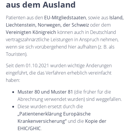
aus dem Ausland
Patienten aus den
EU-Mitgliedstaaten
, sowie aus
Island,
Liechtenstein, Norwegen, der Schweiz
oder dem
Vereinigten Königreich
können auch in Deutschland
vertragszahnärztliche Leistungen in Anspruch nehmen,
wenn sie sich vorübergehend hier aufhalten (z. B. als
Touristen).
Seit dem 01.10.2021 wurden wichtige Änderungen
eingeführt, die das Verfahren erheblich vereinfacht
haben:
Muster 80 und Muster 81
(die früher für die
Abrechnung verwendet wurden) sind weggefallen.
Diese wurden ersetzt durch die
„Patientenerklärung Europäische
Krankenversicherung“
und die
Kopie der
EHIC/GHIC
.