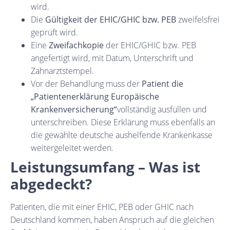
wird.
Die
Gültigkeit der EHIC/GHIC bzw. PEB
zweifelsfrei
geprüft wird.
Eine
Zweifachkopie
der EHIC/GHIC bzw. PEB
angefertigt wird, mit Datum, Unterschrift und
Zahnarztstempel.
Vor der Behandlung muss der
Patient die
„Patientenerklärung Europäische
Krankenversicherung“
vollständig ausfüllen und
unterschreiben. Diese Erklärung muss ebenfalls an
die gewählte deutsche aushelfende Krankenkasse
weitergeleitet werden.
Leistungsumfang – Was ist
abgedeckt?
Patienten, die mit einer EHIC, PEB oder GHIC nach
Deutschland kommen, haben Anspruch auf die gleichen