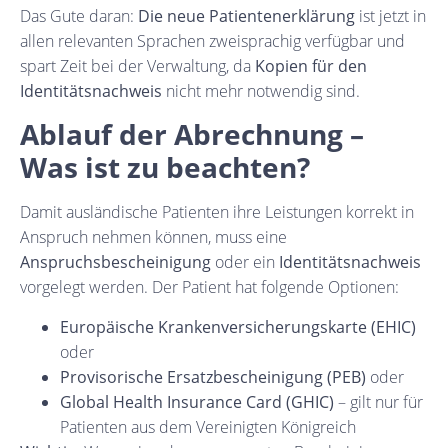
Das Gute daran:
Die neue Patientenerklärung
ist jetzt in
allen relevanten Sprachen zweisprachig verfügbar und
spart Zeit bei der Verwaltung, da
Kopien für den
Identitätsnachweis
nicht mehr notwendig sind.
Ablauf der Abrechnung –
Was ist zu beachten?
Damit ausländische Patienten ihre Leistungen korrekt in
Anspruch nehmen können, muss eine
Anspruchsbescheinigung
oder ein
Identitätsnachweis
vorgelegt werden. Der Patient hat folgende Optionen:
Europäische Krankenversicherungskarte (EHIC)
oder
Provisorische Ersatzbescheinigung (PEB)
oder
Global Health Insurance Card (GHIC)
– gilt nur für
Patienten aus dem Vereinigten Königreich