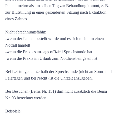
Patient mehrmals am selben Tag zur Behandlung kommt, z. B.
zur Blutstillung in einer gesonderten Sitzung nach Extraktion
eines Zahnes.
Nicht abrechnungsfähig:
-wenn der Patient bestellt wurde und es sich nicht um einen
Notfall handelt
-wenn die Praxis samstags offiziell Sprechstunde hat
-wenn die Praxis im Urlaub zum Notdienst eingeteilt ist
Bei Leistungen außerhalb der Sprechstunde (nicht an Sonn- und
Feiertagen und bei Nacht) ist die Uhrzeit anzugeben.
Bei Besuchen (Bema-Nr. 151) darf nicht zusätzlich die Bema-
Nr. 03 berechnet werden.
Beispiele: