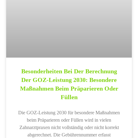
Besonderheiten Bei Der Berechnung
Der GOZ-Leistung 2030: Besondere
Maßnahmen Beim Präparieren Oder
Füllen
Die GOZ-Leistung 2030 für besondere Maßnahmen
beim Präparieren oder Füllen wird in vielen
Zahnarztpraxen nicht vollständig oder nicht korrekt
abgerechnet. Die Gebührennummer erfasst