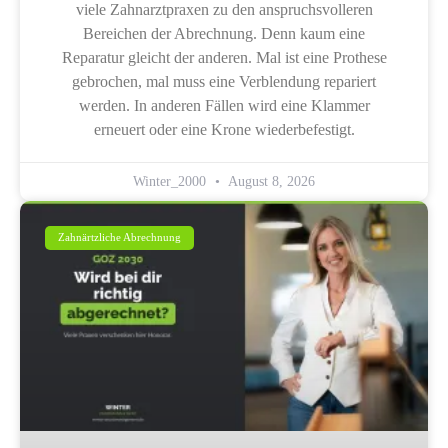
viele Zahnarztpraxen zu den anspruchsvolleren
Bereichen der Abrechnung. Denn kaum eine
Reparatur gleicht der anderen. Mal ist eine Prothese
gebrochen, mal muss eine Verblendung repariert
werden. In anderen Fällen wird eine Klammer
erneuert oder eine Krone wiederbefestigt.
Winter_2000
August 8, 2026
Zahnärtzliche Abrechnung