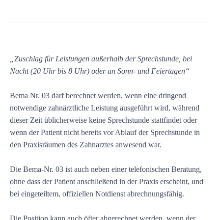
„Zuschlag für Leistungen außerhalb der Sprechstunde, bei
Nacht (20 Uhr bis 8 Uhr) oder an Sonn- und Feiertagen“
Bema Nr. 03 darf berechnet werden, wenn eine dringend
notwendige zahnärztliche Leistung ausgeführt wird, während
dieser Zeit üblicherweise keine Sprechstunde stattfindet oder
wenn der Patient nicht bereits vor Ablauf der Sprechstunde in
den Praxisräumen des Zahnarztes anwesend war.
Die Bema-Nr. 03 ist auch neben einer telefonischen Beratung,
ohne dass der Patient anschließend in der Praxis erscheint, und
bei eingeteiltem, offiziellen Notdienst abrechnungsfähig.
Die Position kann auch öfter abgerechnet werden, wenn der