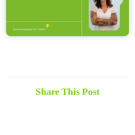
Share This Post