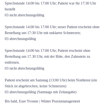
Sprechstunde 14:00 bis 17:00 Uhr; Patient war für 17:30 Uhr
bestellt
03 nicht abrechnungsfähig
Sprechstunde 14:00 bis 17:00 Uhr; neuer Patient erscheint ohne
Bestellung um 17:30 Uhr mit unklaren Schmerzen;
03 abrechnungsfähig
Sprechstunde 14:00 bis 17:00 Uhr; Patient erscheint ohne
Bestellung um 17.30 Uhr, mit der Bitte, den Zahnstein zu
entfernen.
03 nicht abrechnungsfähig
Patient erscheint am Samstag (13:00 Uhr) beim Notdienst (ein
Stück ist abgebrochen, keine Schmerzen)
03 abrechnungsfähig (Samstags mit Zeitangabe)
Bis bald, Eure Yvonne | Winter Praxismanagement