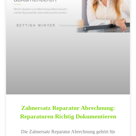
Zahnersatz Reparatur Abrechnung:
Reparaturen Richtig Dokumentieren
Die Zahnersatz Reparatur Abrechnung gehört für