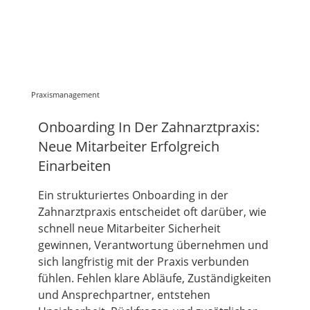
Praxismanagement
Onboarding In Der Zahnarztpraxis:
Neue Mitarbeiter Erfolgreich
Einarbeiten
Ein strukturiertes Onboarding in der
Zahnarztpraxis entscheidet oft darüber, wie
schnell neue Mitarbeiter Sicherheit
gewinnen, Verantwortung übernehmen und
sich langfristig mit der Praxis verbunden
fühlen. Fehlen klare Abläufe, Zuständigkeiten
und Ansprechpartner, entstehen