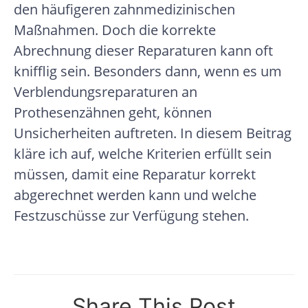
den häufigeren zahnmedizinischen
Maßnahmen. Doch die korrekte
Abrechnung dieser Reparaturen kann oft
knifflig sein. Besonders dann, wenn es um
Verblendungsreparaturen an
Prothesenzähnen geht, können
Unsicherheiten auftreten. In diesem Beitrag
kläre ich auf, welche Kriterien erfüllt sein
müssen, damit eine Reparatur korrekt
abgerechnet werden kann und welche
Festzuschüsse zur Verfügung stehen.
Share This Post