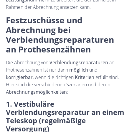
Rahmen der Abrechnung ansetzen kann.
Festzuschüsse und
Abrechnung bei
Verblendungsreparaturen
an Prothesenzähnen
Die Abrechnung von
Verblendungsreparaturen
an
Prothesenzähnen ist nur dann
mögllich
und
korrigierbar
, wenn die richtigen
Kriterien
erfüllt sind.
Hier sind die verschiedenen Szenarien und deren
Abrechnungsmöglichkeiten
:
1. Vestibuläre
Verblendungsreparatur an einem
Teleskop (regelmäßige
Versorgung)