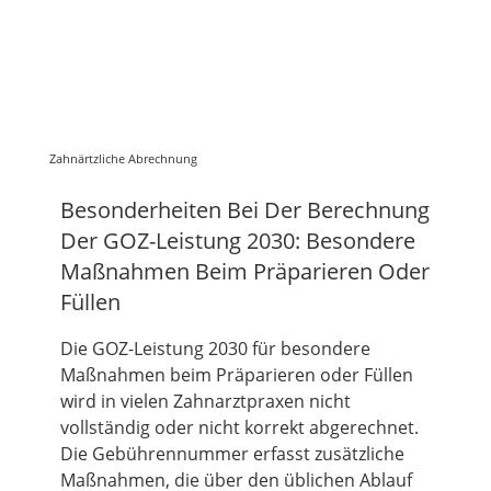
Zahnärtzliche Abrechnung
Besonderheiten Bei Der Berechnung
Der GOZ-Leistung 2030: Besondere
Maßnahmen Beim Präparieren Oder
Füllen
Die GOZ-Leistung 2030 für besondere
Maßnahmen beim Präparieren oder Füllen
wird in vielen Zahnarztpraxen nicht
vollständig oder nicht korrekt abgerechnet.
Die Gebührennummer erfasst zusätzliche
Maßnahmen, die über den üblichen Ablauf