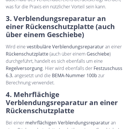
was für die Praxis ein nützlicher Vorteil sein kann.
3. Verblendungsreparatur an
einer Rückenschutzplatte (auch
über einem Geschiebe)
Wird eine
vestibuläre Verblendungsreparatur
an einer
Rückenschutzplatte
(auch über einem
Geschiebe
)
durchgeführt, handelt es sich ebenfalls um eine
Regelversorgung
. Hier wird ebenfalls der
Festzuschuss
6.3.
angesetzt und die
BEMA-Nummer 100b
zur
Berechnung verwendet.
4. Mehrflächige
Verblendungsreparatur an einer
Rückenschutzplatte
Bei einer
mehrflächigen Verblendungsreparatur
an