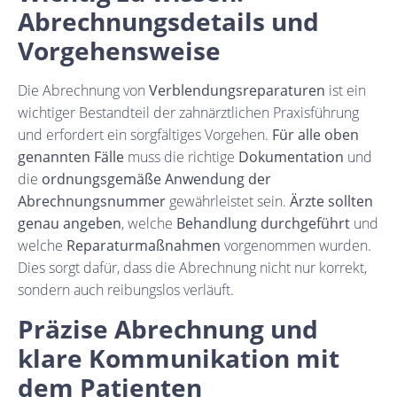
Abrechnungsdetails und
Vorgehensweise
Die Abrechnung von
Verblendungsreparaturen
ist ein
wichtiger Bestandteil der zahnärztlichen Praxisführung
und erfordert ein sorgfältiges Vorgehen.
Für alle oben
genannten Fälle
muss die richtige
Dokumentation
und
die
ordnungsgemäße Anwendung der
Abrechnungsnummer
gewährleistet sein.
Ärzte sollten
genau angeben
, welche
Behandlung durchgeführt
und
welche
Reparaturmaßnahmen
vorgenommen wurden.
Dies sorgt dafür, dass die Abrechnung nicht nur korrekt,
sondern auch reibungslos verläuft.
Präzise Abrechnung und
klare Kommunikation mit
dem Patienten