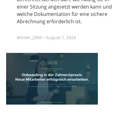
einer Sitzung angesetzt werden kann und
welche Dokumentation für eine sichere
Abrechnung erforderlich ist.
Winter_2000
August 1, 2026