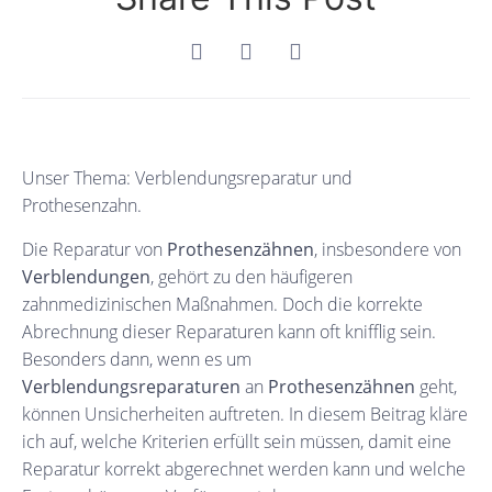
Unser Thema: Verblendungsreparatur und
Prothesenzahn.
Die Reparatur von
Prothesenzähnen
, insbesondere von
Verblendungen
, gehört zu den häufigeren
zahnmedizinischen Maßnahmen. Doch die korrekte
Abrechnung dieser Reparaturen kann oft knifflig sein.
Besonders dann, wenn es um
Verblendungsreparaturen
an
Prothesenzähnen
geht,
können Unsicherheiten auftreten. In diesem Beitrag kläre
ich auf, welche Kriterien erfüllt sein müssen, damit eine
Reparatur korrekt abgerechnet werden kann und welche