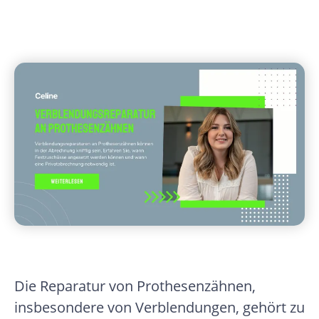
Die Reparatur von Prothesenzähnen,
insbesondere von Verblendungen, gehört zu