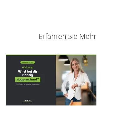
Erfahren Sie Mehr