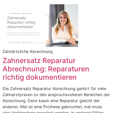
Zahnärtzliche Abrechnung
Zahnersatz Reparatur
Abrechnung: Reparaturen
richtig dokumentieren
Die Zahnersatz Reparatur Abrechnung gehört für viele
Zahnarztpraxen zu den anspruchsvolleren Bereichen der
Abrechnung. Denn kaum eine Reparatur gleicht der
anderen. Mal ist eine Prothese gebrochen, mal muss
eine Verblendung repariert werden. In anderen Fällen