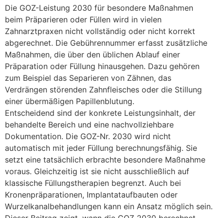
Die GOZ-Leistung 2030 für besondere Maßnahmen
beim Präparieren oder Füllen wird in vielen
Zahnarztpraxen nicht vollständig oder nicht korrekt
abgerechnet. Die Gebührennummer erfasst zusätzliche
Maßnahmen, die über den üblichen Ablauf einer
Präparation oder Füllung hinausgehen. Dazu gehören
zum Beispiel das Separieren von Zähnen, das
Verdrängen störenden Zahnfleisches oder die Stillung
einer übermäßigen Papillenblutung.
Entscheidend sind der konkrete Leistungsinhalt, der
behandelte Bereich und eine nachvollziehbare
Dokumentation. Die GOZ-Nr. 2030 wird nicht
automatisch mit jeder Füllung berechnungsfähig. Sie
setzt eine tatsächlich erbrachte besondere Maßnahme
voraus. Gleichzeitig ist sie nicht ausschließlich auf
klassische Füllungstherapien begrenzt. Auch bei
Kronenpräparationen, Implantataufbauten oder
Wurzelkanalbehandlungen kann ein Ansatz möglich sein.