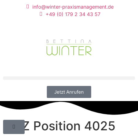
info@winter-praxismanagement.de
+49 (0) 179 2 34 43 57
Jetzt Anrufen
GOZ Position 4025