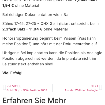
1,94 €
ohne Material
Bei richtiger Dokumentation wie z.B.:
Zähne 17-15, 27-25 – CHX Gel injiziert entspricht beim
2,3fach Satz – 11,94 €
ohne Material
Honoraroptimierung beginnt beim Wissen (Was kann
meine Position?) und hört mit der Dokumentation auf.
Übrigens: Bei Implantaten kann die Position als Analogie
Position abgerechnet werden, da Implantate nicht im
Leistungstext enthalten sind!
Viel Erfolg
!
PREVIOUS
NEXT
Quick Tipp – GOÄ Position 2009
Aus der Welt der Analogie
Erfahren Sie Mehr