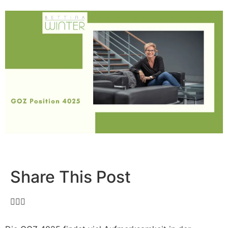
Share This Post