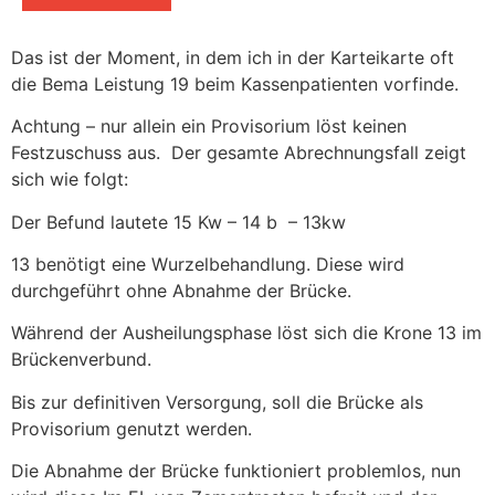
Das ist der Moment, in dem ich in der Karteikarte oft
die Bema Leistung 19 beim Kassenpatienten vorfinde.
Achtung – nur allein ein Provisorium löst keinen
Festzuschuss aus. Der gesamte Abrechnungsfall zeigt
sich wie folgt:
Der Befund lautete 15 Kw – 14 b – 13kw
13 benötigt eine Wurzelbehandlung. Diese wird
durchgeführt ohne Abnahme der Brücke.
Während der Ausheilungsphase löst sich die Krone 13 im
Brückenverbund.
Bis zur definitiven Versorgung, soll die Brücke als
Provisorium genutzt werden.
Die Abnahme der Brücke funktioniert problemlos, nun