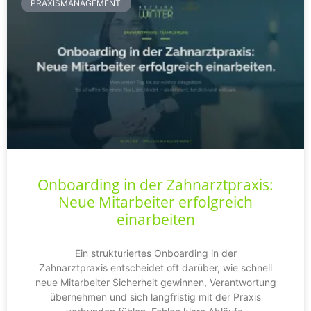
PRAXISMANAGEMENT
Onboarding in der Zahnarztpraxis:
Neue Mitarbeiter erfolgreich
einarbeiten
Ein strukturiertes Onboarding in der
Zahnarztpraxis entscheidet oft darüber, wie schnell
neue Mitarbeiter Sicherheit gewinnen, Verantwortung
übernehmen und sich langfristig mit der Praxis