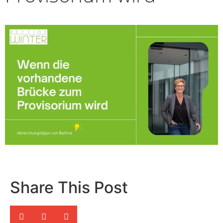
Share This Post