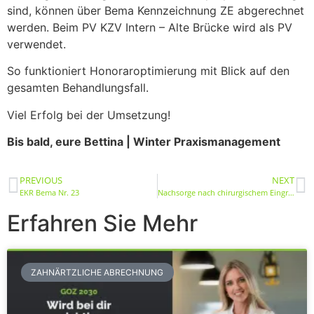
sind, können über Bema Kennzeichnung ZE abgerechnet
werden. Beim PV KZV Intern – Alte Brücke wird als PV
verwendet.
So funktioniert Honoraroptimierung mit Blick auf den
gesamten Behandlungsfall.
Viel Erfolg bei der Umsetzung!
Bis bald, eure Bettina | Winter Praxismanagement
PREVIOUS
NEXT
EKR Bema Nr. 23
Nachsorge nach chirurgischem Eingriff
Erfahren Sie Mehr
ZAHNÄRTZLICHE ABRECHNUNG